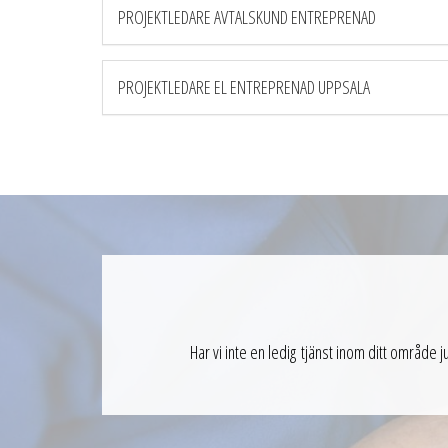
PROJEKTLEDARE AVTALSKUND ENTREPRENAD
PROJEKTLEDARE EL ENTREPRENAD UPPSALA
Har vi inte en ledig tjänst inom ditt område 