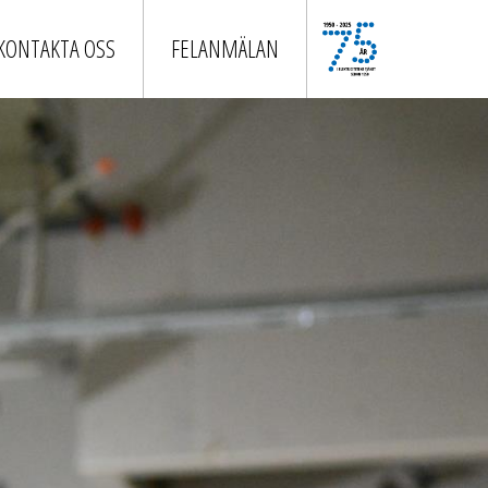
KONTAKTA OSS
FELANMÄLAN