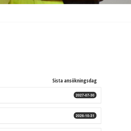
Sista ansökningsdag
2027-07-30
2026-10-31