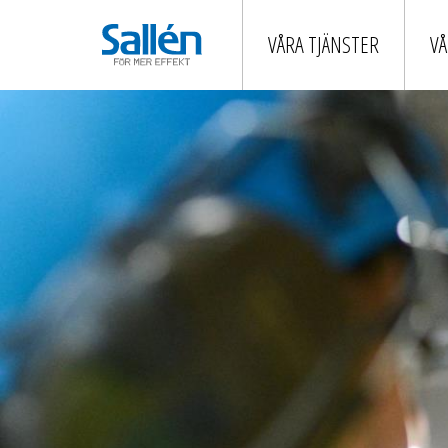
VÅRA TJÄNSTER
VÅ