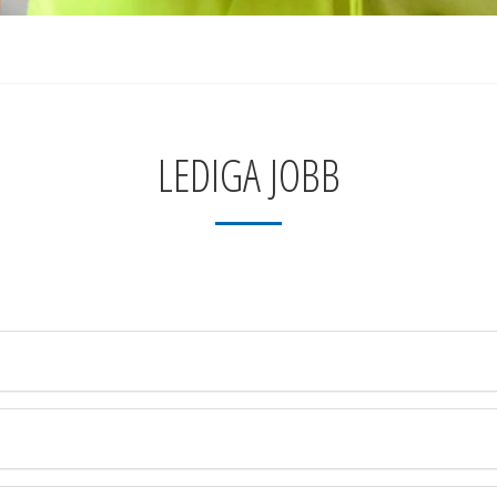
LEDIGA JOBB