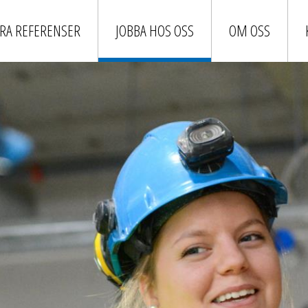
RA REFERENSER
JOBBA HOS OSS
OM OSS