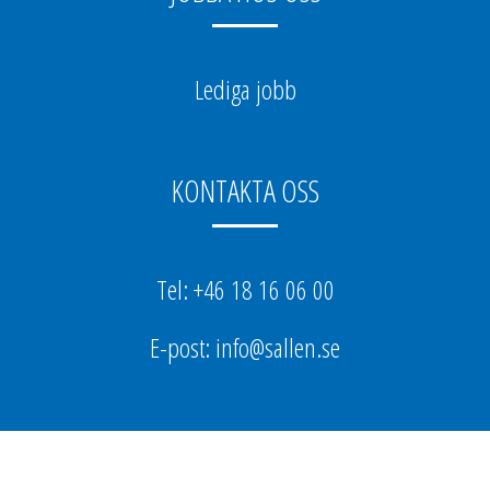
Lediga jobb
KONTAKTA OSS
Tel: +46 18 16 06 00
E-post: info@sallen.se