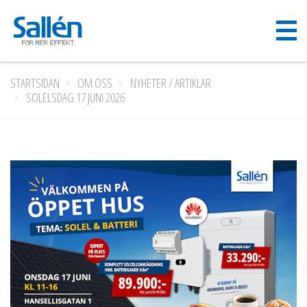
STARTSIDAN
OM OSS
NYHETER / ARTIKLAR
SOLELSDAG 17 JUNI 2026