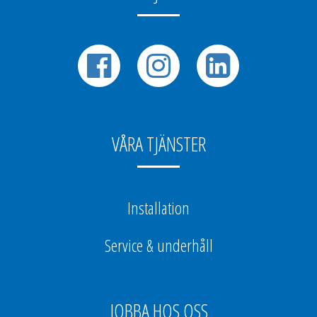
VÅRA TJÄNSTER
Installation
Service & underhåll
JOBBA HOS OSS