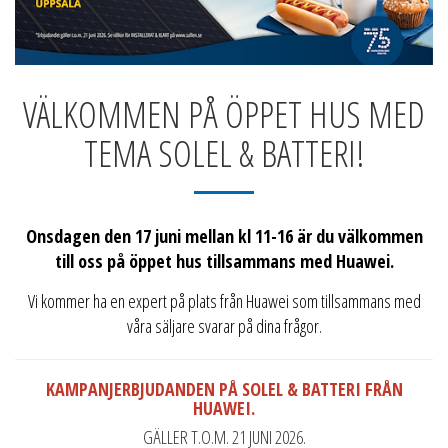
VÄLKOMMEN PÅ ÖPPET HUS MED
TEMA SOLEL & BATTERI!
Onsdagen den 17 juni mellan kl 11-16 är du välkommen
till oss på öppet hus tillsammans med Huawei.
Vi kommer ha en expert på plats från Huawei som tillsammans med
våra säljare svarar på dina frågor.
KAMPANJERBJUDANDEN PÅ SOLEL & BATTERI FRÅN
HUAWEI.
GÄLLER T.O.M. 21 JUNI 2026.