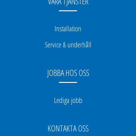
VÅRA TJÄNSTER
Installation
Service & underhåll
JOBBA HOS OSS
Lediga jobb
KONTAKTA OSS