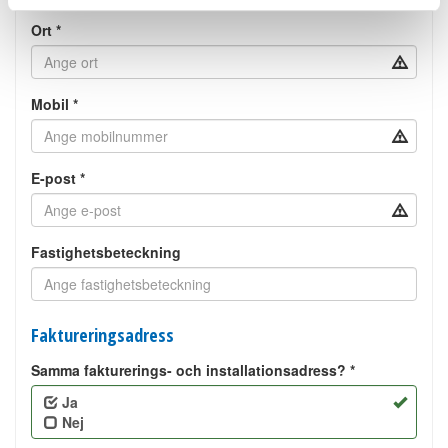
Ort *
Mobil *
E-post *
Fastighetsbeteckning
Faktureringsadress
Samma fakturerings- och installationsadress? *
Ja
Nej