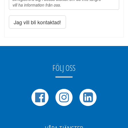
vill ha information från oss.
Jag vill bli kontaktad!
FÖLJ OSS