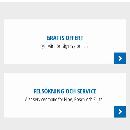
GRATIS OFFERT
Fyll i vårt förfrågningsformulär
FELSÖKNING OCH SERVICE
Vi är serviceombud för Nibe, Bosch och Fujitsu.