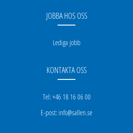
JOBBA HOS OSS
Lediga jobb
KONTAKTA OSS
Tel: +46 18 16 06 00
E-post: info@sallen.se