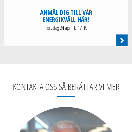
ANMÄL DIG TILL VÅR
ENERGIKVÄLL HÄR!
Torsdag 24 april kl 17-19
KONTAKTA OSS SÅ BERÄTTAR VI MER