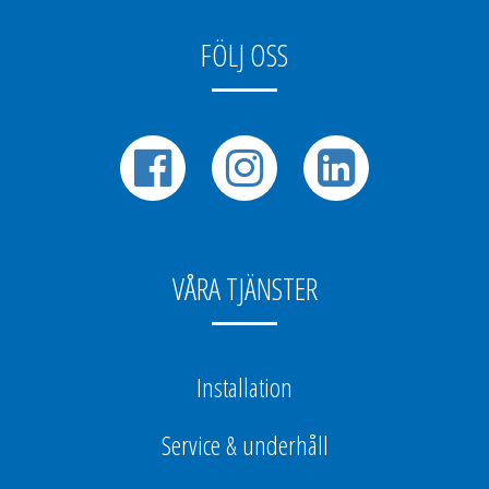
FÖLJ OSS
VÅRA TJÄNSTER
Installation
Service & underhåll