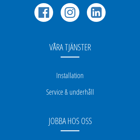
VÅRA TJÄNSTER
Installation
Service & underhåll
JOBBA HOS OSS