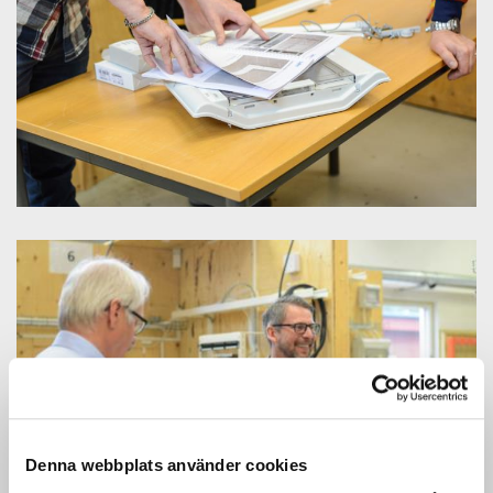
Denna webbplats använder cookies