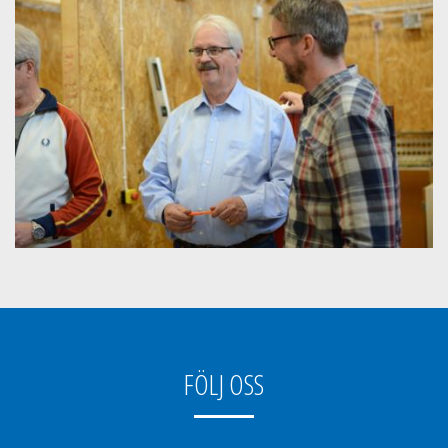
FÖLJ OSS