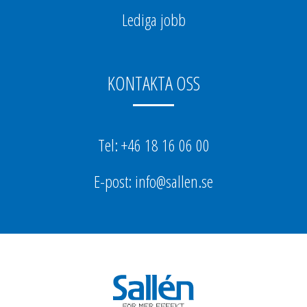
Lediga jobb
KONTAKTA OSS
Tel: +46 18 16 06 00
E-post: info@sallen.se