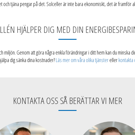
t och tjäna pengar på det. Solceller är inte bara ekonomiskt, det är framför al
LLÉN HJÄLPER DIG MED DIN ENERGIBESPAR
ch miljön. Genom att göra några enkla förändringar i ditt hem kan du minska di
hjälpa dig sänka dina kostnader?
Läs mer om våra olika tjänster
eller
kontakta 
KONTAKTA OSS SÅ BERÄTTAR VI MER