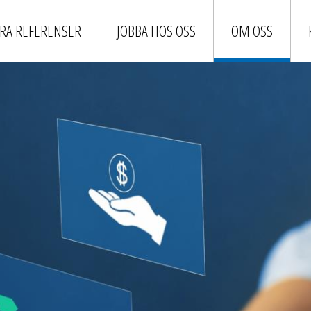
RA REFERENSER
JOBBA HOS OSS
OM OSS