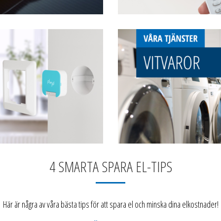
4 SMARTA SPARA EL-TIPS
Här är några av våra bästa tips för att spara el och minska dina elkostnader!