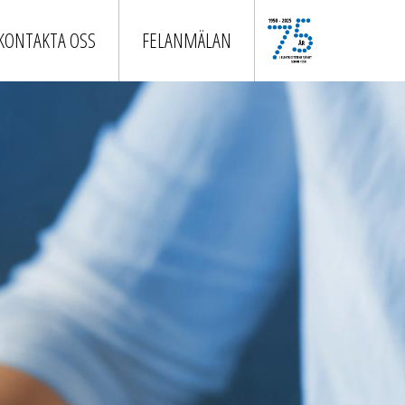
KONTAKTA OSS
FELANMÄLAN