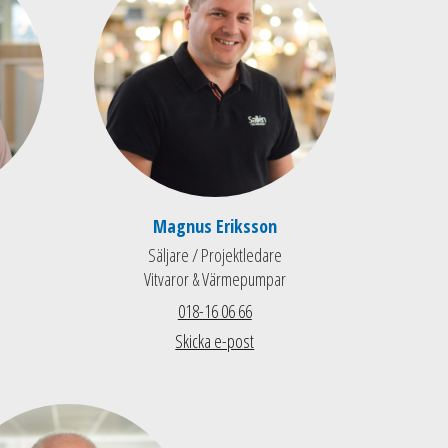
Magnus Eriksson
Säljare / Projektledare
Vitvaror & Värmepumpar
018-16 06 66
Skicka e-post